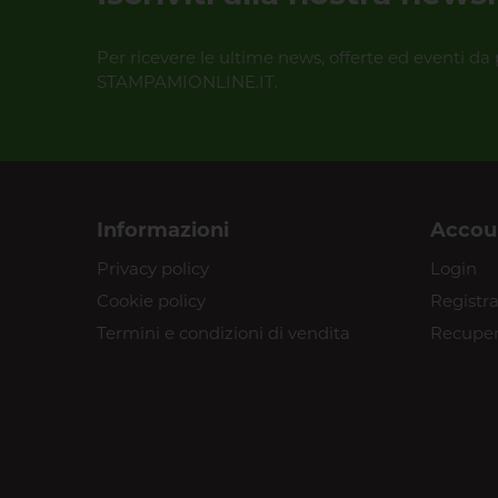
Per ricevere le ultime news, offerte ed eventi da 
STAMPAMIONLINE.IT.
Informazioni
Accou
Privacy policy
Login
Cookie policy
Registra
Termini e condizioni di vendita
Recuper