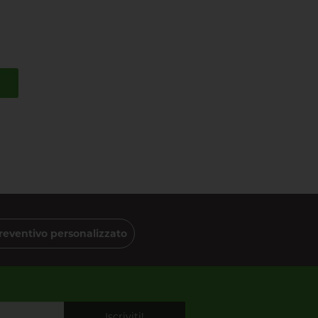
reventivo personalizzato
Iscriviti!