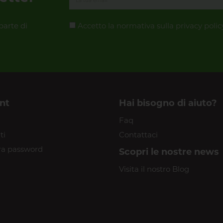
parte di
Accetto la normativa sulla
privacy polic
nt
Hai bisogno di aiuto?
Faq
ti
Contattaci
a password
Scopri le nostre news
Visita il nostro Blog