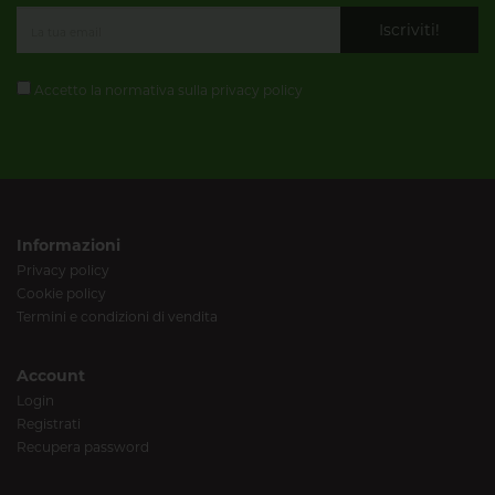
Iscriviti!
Accetto la normativa sulla
privacy policy
Informazioni
Privacy policy
Cookie policy
Termini e condizioni di vendita
Account
Login
Registrati
Recupera password