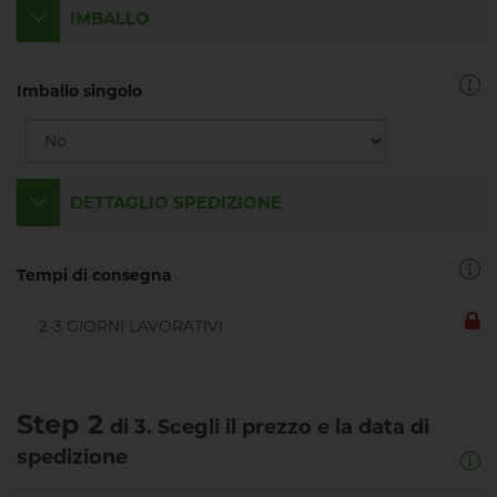
IMBALLO
Imballo singolo
DETTAGLIO SPEDIZIONE
Tempi di consegna
Step 2
di 3. Scegli il prezzo e la data di
spedizione