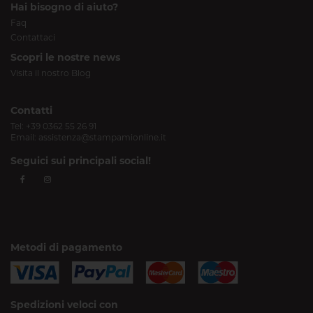
Hai bisogno di aiuto?
Faq
Contattaci
Scopri le nostre news
Visita il nostro Blog
Contatti
Tel:
+39 0362 55 26 91
Email:
assistenza@stampamionline.it
Seguici sui principali social!
Metodi di pagamento
Spedizioni veloci con