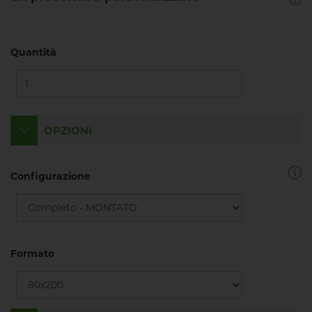
Quantità
OPZIONI
Configurazione
Formato