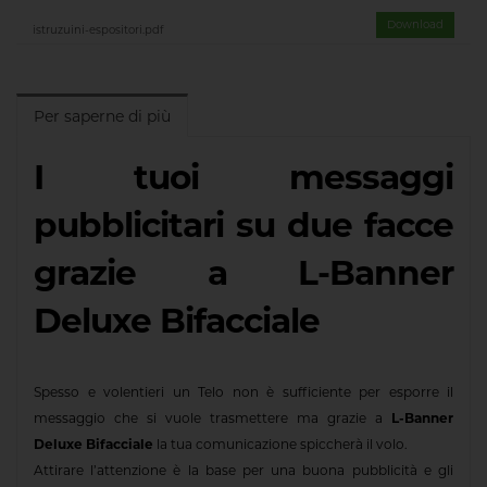
Download
istruzuini-espositori.pdf
Per saperne di più
I tuoi messaggi
pubblicitari su due facce
grazie a L-Banner
Deluxe Bifacciale
Spesso e volentieri un Telo non è sufficiente per esporre il
messaggio che si vuole trasmettere ma grazie a
L-Banner
Deluxe Bifacciale
la tua comunicazione spiccherà il volo.
Attirare l’attenzione è la base per una buona pubblicità e gli