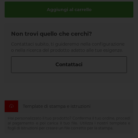
Aggiungi al carrello
Non trovi quello che cerchi?
Contattaci subito, ti guideremo nella configurazione
o nella ricerca del prodotto adatto alle tue esigenze.
Contattaci
Template di stampa e istruzioni
Hai personalizzato il tuo prodotto? Conferma il tuo ordine, procedi
al pagamento e poi carica il tuo file. Utilizza i nostri template e
fogli di istruzioni per creare un file corretto per la stampa.