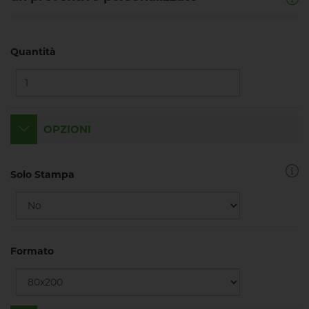
Quantità
OPZIONI
Solo Stampa
Formato