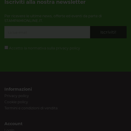
Iscriviti alla nostra newsletter
Per ricevere le ultime news, offerte ed eventi da parte di
STAMPAMIONLINE.IT.
Iscriviti!
Accetto la normativa sulla
privacy policy
Informazioni
Privacy policy
Cookie policy
Termini e condizioni di vendita
Account
Login