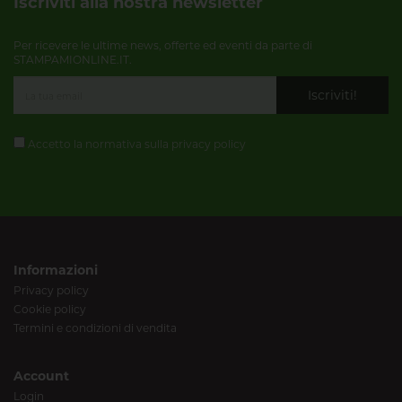
Iscriviti alla nostra newsletter
Per ricevere le ultime news, offerte ed eventi da parte di
STAMPAMIONLINE.IT.
Iscriviti!
Accetto la normativa sulla
privacy policy
Informazioni
Privacy policy
Cookie policy
Termini e condizioni di vendita
Account
Login