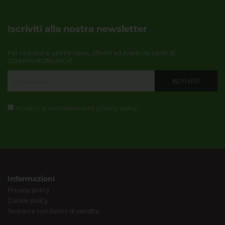
Iscriviti alla nostra newsletter
Per ricevere le ultime news, offerte ed eventi da parte di
STAMPAMIONLINE.IT.
Iscriviti!
Accetto la normativa sulla
privacy policy
Informazioni
Privacy policy
Cookie policy
Termini e condizioni di vendita