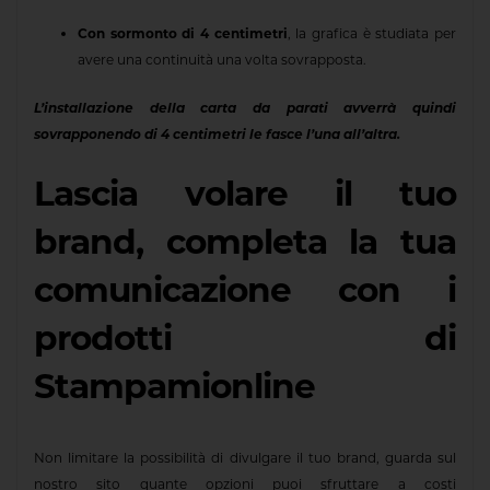
Con sormonto di 4 centimetri
, la grafica è studiata per
avere una continuità una volta sovrapposta.
L’installazione della carta da parati avverrà quindi
sovrapponendo di 4 centimetri le fasce l’una all’altra.
Lascia volare il tuo
brand, completa la tua
comunicazione con i
prodotti di
Stampamionline
Non limitare la possibilità di divulgare il tuo brand, guarda sul
nostro sito quante opzioni puoi sfruttare a costi