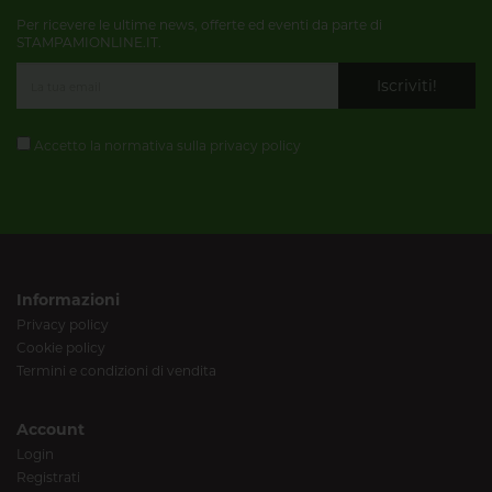
Per ricevere le ultime news, offerte ed eventi da parte di
STAMPAMIONLINE.IT.
Iscriviti!
Accetto la normativa sulla
privacy policy
Informazioni
Privacy policy
Cookie policy
Termini e condizioni di vendita
Account
Login
Registrati