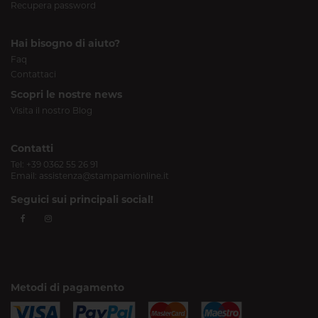
Recupera password
Hai bisogno di aiuto?
Faq
Contattaci
Scopri le nostre news
Visita il nostro Blog
Contatti
Tel:
+39 0362 55 26 91
Email:
assistenza@stampamionline.it
Seguici sui principali social!
Metodi di pagamento